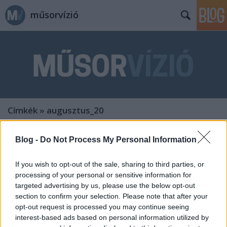
műsorvízió
Címkék
»
augusztus_20
Blog -
Do Not Process My Personal Information
If you wish to opt-out of the sale, sharing to third parties, or
processing of your personal or sensitive information for
targeted advertising by us, please use the below opt-out
section to confirm your selection. Please note that after your
opt-out request is processed you may continue seeing
interest-based ads based on personal information utilized by