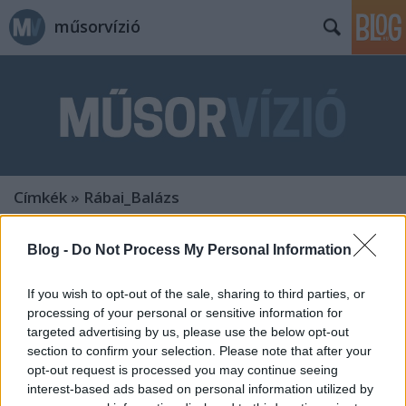
műsorvízió
Címkék
»
Rábai_Balázs
Blog -
Do Not Process My Personal Information
If you wish to opt-out of the sale, sharing to third parties, or
processing of your personal or sensitive information for
targeted advertising by us, please use the below opt-out
section to confirm your selection. Please note that after your
opt-out request is processed you may continue seeing
interest-based ads based on personal information utilized by