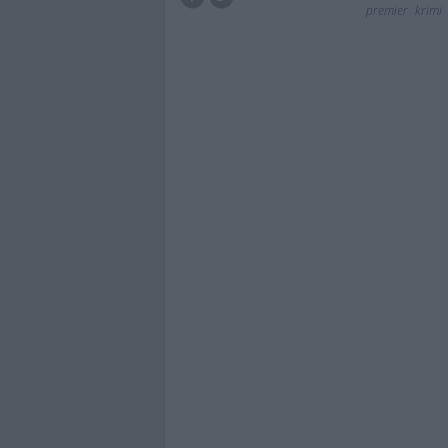
premier
krimi