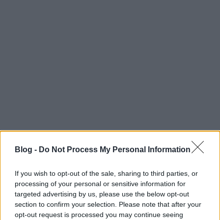
Blog -
Do Not Process My Personal Information
If you wish to opt-out of the sale, sharing to third parties, or
processing of your personal or sensitive information for
targeted advertising by us, please use the below opt-out
section to confirm your selection. Please note that after your
opt-out request is processed you may continue seeing