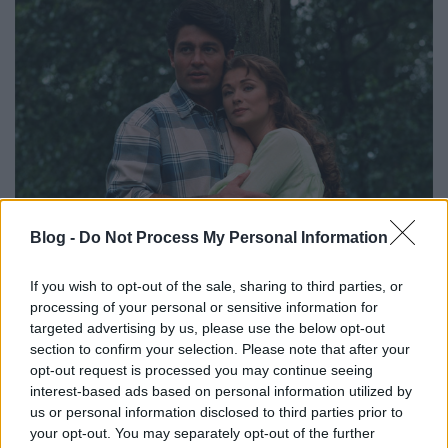
Blog -
Do Not Process My Personal Information
If you wish to opt-out of the sale, sharing to third parties, or
processing of your personal or sensitive information for
targeted advertising by us, please use the below opt-out
section to confirm your selection. Please note that after your
opt-out request is processed you may continue seeing
interest-based ads based on personal information utilized by
us or personal information disclosed to third parties prior to
your opt-out. You may separately opt-out of the further