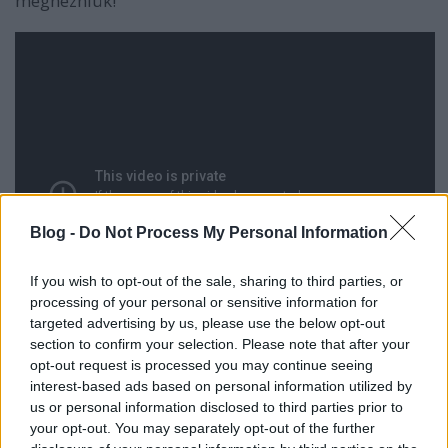
megnézniük!
Blog -
Do Not Process My Personal Information
If you wish to opt-out of the sale, sharing to third parties, or
processing of your personal or sensitive information for
targeted advertising by us, please use the below opt-out
section to confirm your selection. Please note that after your
opt-out request is processed you may continue seeing
interest-based ads based on personal information utilized by
us or personal information disclosed to third parties prior to
your opt-out. You may separately opt-out of the further