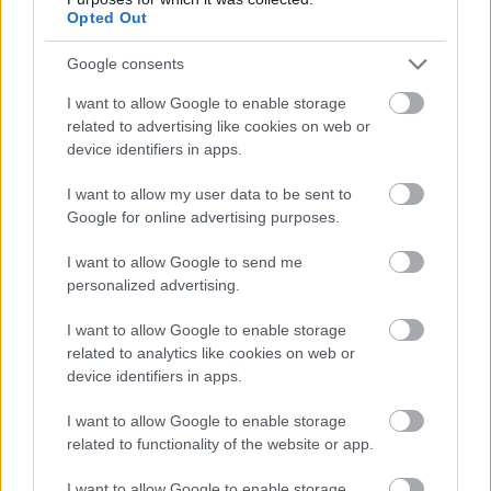
Opted Out
Google consents
I want to allow Google to enable storage
related to advertising like cookies on web or
device identifiers in apps.
I want to allow my user data to be sent to
Google for online advertising purposes.
I want to allow Google to send me
personalized advertising.
I want to allow Google to enable storage
related to analytics like cookies on web or
device identifiers in apps.
I want to allow Google to enable storage
related to functionality of the website or app.
I want to allow Google to enable storage