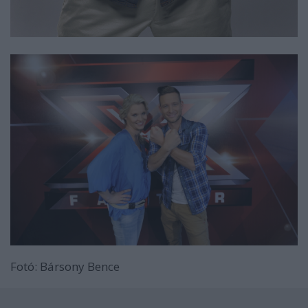
Fotó: Bársony Bence