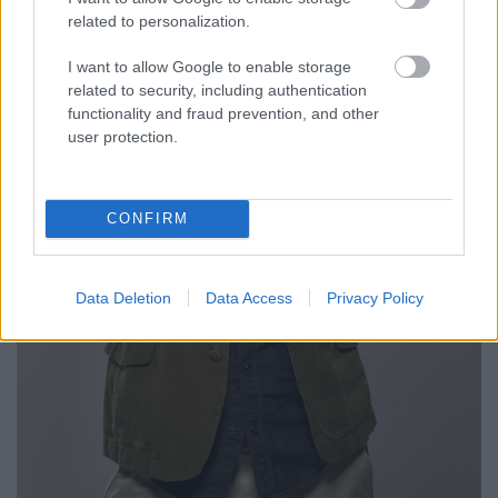
related to personalization.
I want to allow Google to enable storage
related to security, including authentication
functionality and fraud prevention, and other
user protection.
CONFIRM
Data Deletion
Data Access
Privacy Policy