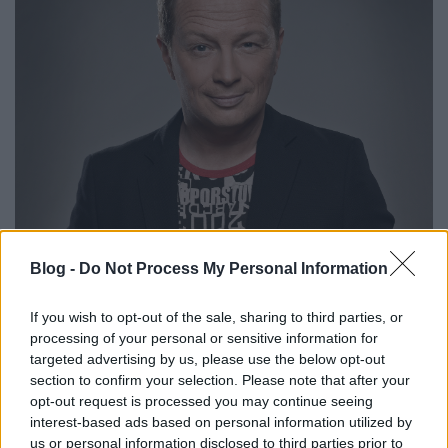
Blog -
Do Not Process My Personal Information
If you wish to opt-out of the sale, sharing to third parties, or
processing of your personal or sensitive information for
targeted advertising by us, please use the below opt-out
section to confirm your selection. Please note that after your
opt-out request is processed you may continue seeing
interest-based ads based on personal information utilized by
us or personal information disclosed to third parties prior to