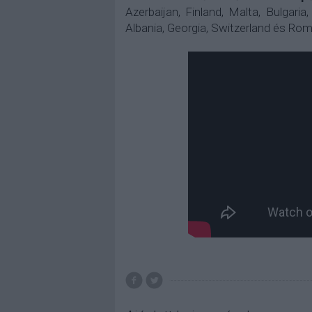
Azerbaijan, Finland, Malta, Bulgaria
Albania, Georgia, Switzerland és Rom